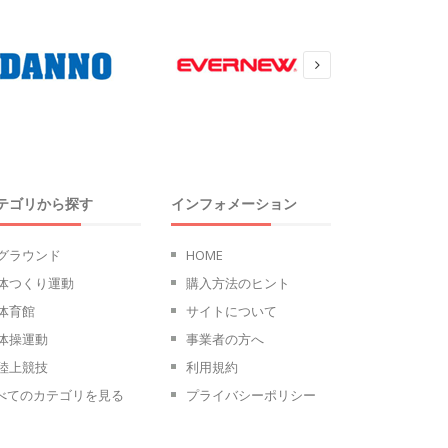
テゴリから探す
インフォメーション
グラウンド
HOME
体つくり運動
購入方法のヒント
体育館
サイトについて
体操運動
事業者の方へ
陸上競技
利用規約
べてのカテゴリを見る
プライバシーポリシー