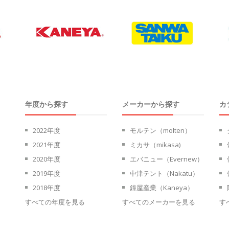
年度から探す
メーカーから探す
カ
2022年度
モルテン（molten）
2021年度
ミカサ（mikasa)
2020年度
エバニュー（Evernew）
2019年度
中津テント（Nakatu）
2018年度
鐘屋産業（Kaneya）
すべての年度を見る
すべてのメーカーを見る
す