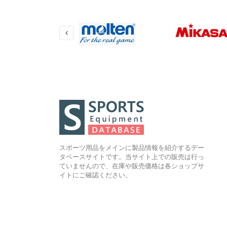
スポーツ用品をメインに製品情報を紹介するデー
タベースサイトです。当サイト上での販売は行っ
ていませんので、在庫や販売価格は各ショップサ
イトにご確認ください。