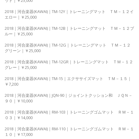
ッド｜￥25,000
2018｜河合楽器(KAWAI)｜TM-12Y｜トレーニングマット ＴＭ－１２イ
エロー｜￥25,000
2018｜河合楽器(KAWAI)｜TM-12B｜トレーニングマット ＴＭ－１２ブ
ルー｜￥25,000
2018｜河合楽器(KAWAI)｜TM-12G｜トレーニングマット ＴＭ－１２
グリーン｜￥25,000
2018｜河合楽器(KAWAI)｜TM-12GR｜トレーニングマット ＴＭ－１２
グレー｜￥25,000
2018｜河合楽器(KAWAI)｜TM-15｜エクササイズマット ＴＭ－１５｜
￥7,200
2018｜河合楽器(KAWAI)｜JQN-90｜ジョイントクッション和 ＪＱＮ－
９０｜￥10,000
2018｜河合楽器(KAWAI)｜RM-103｜トレーニングゴムマット ＲＭ－１
０３｜￥14,000
2018｜河合楽器(KAWAI)｜RM-110｜トレーニングゴムマット ＲＭ－１
１０｜￥17,000