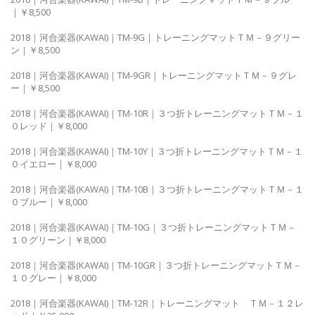
｜￥8,500
2018｜河合楽器(KAWAI)｜TM-9G｜トレーニングマットＴＭ－９グリー
ン｜￥8,500
2018｜河合楽器(KAWAI)｜TM-9GR｜トレーニングマットＴＭ－９グレ
ー｜￥8,500
2018｜河合楽器(KAWAI)｜TM-10R｜３つ折トレーニングマットＴＭ－１
０レッド｜￥8,000
2018｜河合楽器(KAWAI)｜TM-10Y｜３つ折トレーニングマットＴＭ－１
０イエロー｜￥8,000
2018｜河合楽器(KAWAI)｜TM-10B｜３つ折トレーニングマットＴＭ－１
０ブルー｜￥8,000
2018｜河合楽器(KAWAI)｜TM-10G｜３つ折トレーニングマットＴＭ－
１０グリーン｜￥8,000
2018｜河合楽器(KAWAI)｜TM-10GR｜３つ折トレーニングマットＴＭ－
１０グレー｜￥8,000
2018｜河合楽器(KAWAI)｜TM-12R｜トレーニングマット ＴＭ－１２レ