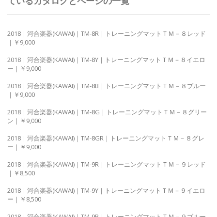
ているカタログとページの一覧
2018｜河合楽器(KAWAI)｜TM-8R｜トレーニングマットＴＭ－８レッド
｜￥9,000
2018｜河合楽器(KAWAI)｜TM-8Y｜トレーニングマットＴＭ－８イエロ
ー｜￥9,000
2018｜河合楽器(KAWAI)｜TM-8B｜トレーニングマットＴＭ－８ブルー
｜￥9,000
2018｜河合楽器(KAWAI)｜TM-8G｜トレーニングマットＴＭ－８グリー
ン｜￥9,000
2018｜河合楽器(KAWAI)｜TM-8GR｜トレーニングマットＴＭ－８グレ
ー｜￥9,000
2018｜河合楽器(KAWAI)｜TM-9R｜トレーニングマットＴＭ－９レッド
｜￥8,500
2018｜河合楽器(KAWAI)｜TM-9Y｜トレーニングマットＴＭ－９イエロ
ー｜￥8,500
2018｜河合楽器(KAWAI)｜TM-9B｜トレーニングマットＴＭ－９ブルー