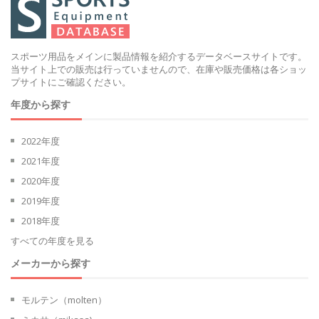
スポーツ用品をメインに製品情報を紹介するデータベースサイトです。
当サイト上での販売は行っていませんので、在庫や販売価格は各ショッ
プサイトにご確認ください。
年度から探す
2022年度
2021年度
2020年度
2019年度
2018年度
すべての年度を見る
メーカーから探す
モルテン（molten）