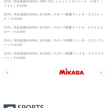
2018｜河合楽器(KAWAI)｜KMT-730｜ジョイントカーペット ＫＭＴ－
７３０｜￥9,300
2018｜河合楽器(KAWAI)｜B-200R｜スポーツ軽量マットＢ－２００レッ
ド｜￥24,000
2018｜河合楽器(KAWAI)｜B-200Y｜スポーツ軽量マットＢ－２００イエ
ロー｜￥24,000
2018｜河合楽器(KAWAI)｜B-200B｜スポーツ軽量マットＢ－２００ブル
ー｜￥24,000
2018｜河合楽器(KAWAI)｜B-200G｜スポーツ軽量マットＢ－２００グリ
ーン｜￥24,000