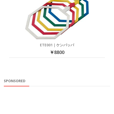
ETE001｜ケンパッパ
￥8800
SPONSORED