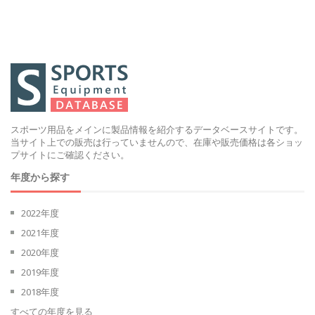
スポーツ用品をメインに製品情報を紹介するデータベースサイトです。
当サイト上での販売は行っていませんので、在庫や販売価格は各ショッ
プサイトにご確認ください。
年度から探す
2022年度
2021年度
2020年度
2019年度
2018年度
すべての年度を見る