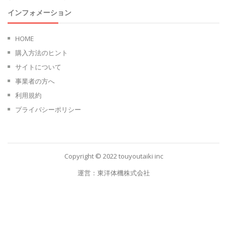
インフォメーション
HOME
購入方法のヒント
サイトについて
事業者の方へ
利用規約
プライバシーポリシー
Copyright © 2022
touyoutaiki inc
運営：
東洋体機株式会社