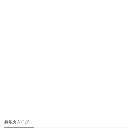
掲載カタログ