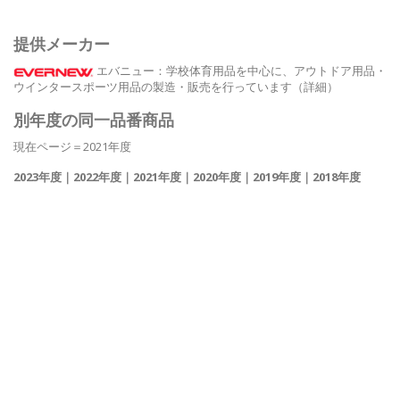
提供メーカー
エバニュー
：学校体育用品を中心に、アウトドア用品・
ウインタースポーツ用品の製造・販売を行っています
（詳細）
別年度の同一品番商品
現在ページ＝2021年度
2023年度
｜
2022年度
｜
2021年度
｜
2020年度
｜
2019年度
｜
2018年度