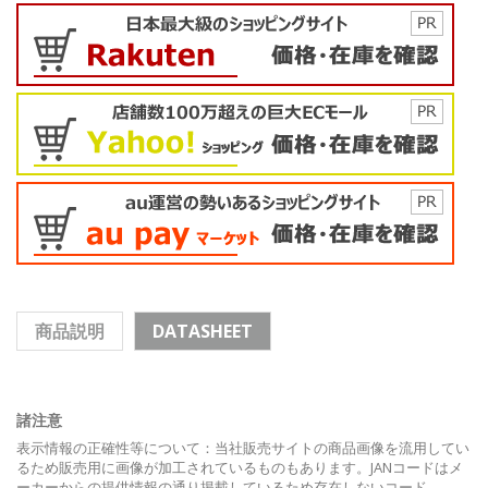
商品説明
DATASHEET
諸注意
表示情報の正確性等について：当社販売サイトの商品画像を流用してい
るため販売用に画像が加工されているものもあります。JANコードはメ
ーカーからの提供情報の通り掲載しているため存在しないコード