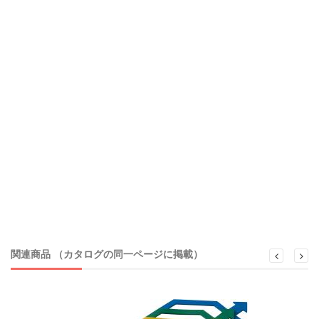
関連商品 （カタログの同一ページに掲載）