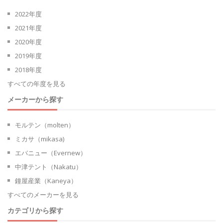
2022年度
2021年度
2020年度
2019年度
2018年度
すべての年度を見る
メーカーから探す
モルテン（molten）
ミカサ（mikasa)
エバニュー（Evernew）
中津テント（Nakatu）
鐘屋産業（Kaneya）
すべてのメーカーを見る
カテゴリから探す