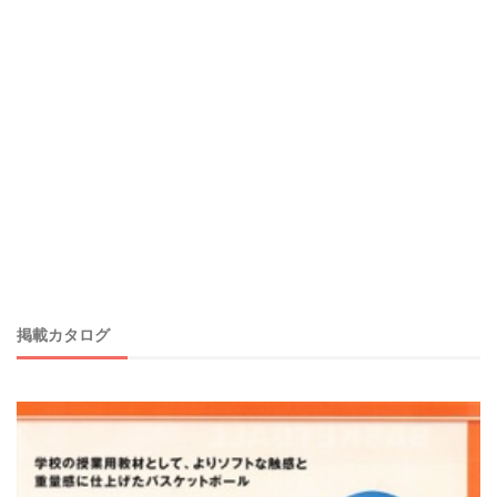
掲載カタログ