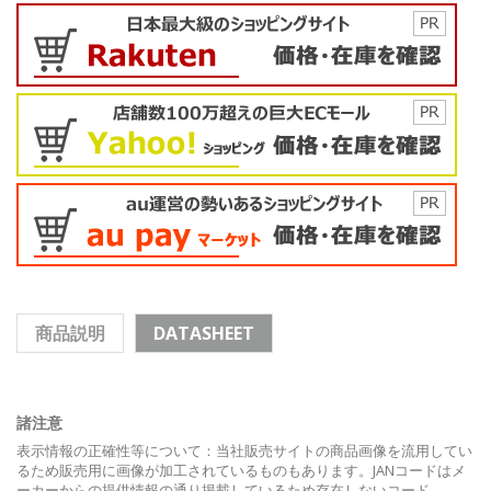
商品説明
DATASHEET
諸注意
表示情報の正確性等について：当社販売サイトの商品画像を流用してい
るため販売用に画像が加工されているものもあります。JANコードはメ
ーカーからの提供情報の通り掲載しているため存在しないコード