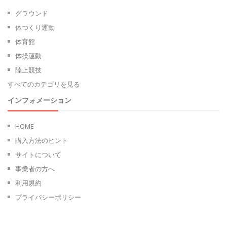
グラウンド
体つくり運動
体育館
体操運動
陸上競技
すべてのカテゴリを見る
インフォメーション
HOME
購入方法のヒント
サイトについて
事業者の方へ
利用規約
プライバシーポリシー