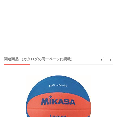
関連商品 （カタログの同一ページに掲載）