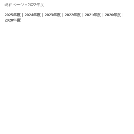
現在ページ＝2022年度
2025年度
｜
2024年度
｜
2023年度
｜
2022年度
｜
2021年度
｜
2020年度
｜
2020年度