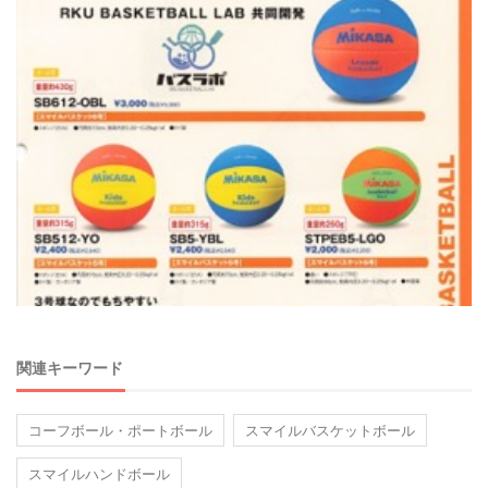
関連キーワード
コーフボール・ポートボール
スマイルバスケットボール
スマイルハンドボール