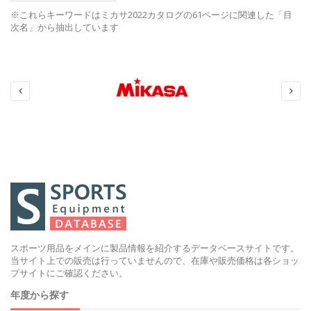
※これらキーワードはミカサ2022カタログの61ページに関連した「目
次名」から抽出しています
スポーツ用品をメインに製品情報を紹介するデータベースサイトです。
当サイト上での販売は行っていませんので、在庫や販売価格は各ショッ
プサイトにご確認ください。
年度から探す