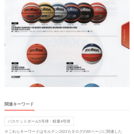
関連キーワード
バスケットボール5号球・軽量4号球
※これらキーワードはモルテン2023カタログの65ページに関連した