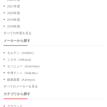
2021年度
2020年度
2019年度
2018年度
すべての年度を見る
メーカーから探す
モルテン（molten）
ミカサ（mikasa)
エバニュー（Evernew）
中津テント（Nakatu）
鐘屋産業（Kaneya）
すべてのメーカーを見る
カテゴリから探す
グラウンド