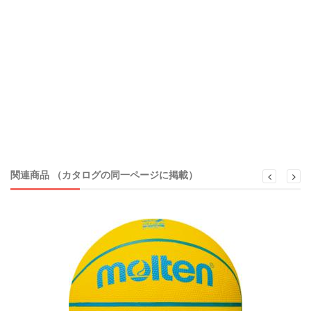
関連商品 （カタログの同一ページに掲載）