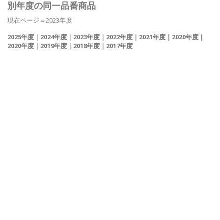
別年度の同一品番商品
現在ページ＝2023年度
2025年度
｜
2024年度
｜
2023年度
｜
2022年度
｜
2021年度
｜
2020年度
｜
2020年度
｜
2019年度
｜
2018年度
｜
2017年度