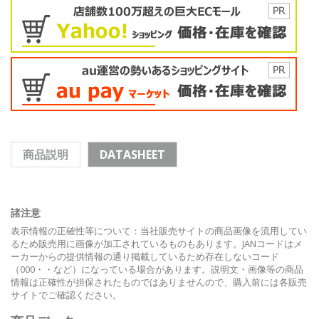
商品説明
DATASHEET
諸注意
表示情報の正確性等について：当社販売サイトの商品画像を流用してい
るため販売用に画像が加工されているものもあります。JANコードはメ
ーカーからの提供情報の通り掲載しているため存在しないコード
（000・・など）になっている場合があります。説明文・画像等の商品
情報は正確性が担保されたものではありませんので、購入前には各販売
サイトでご確認ください。