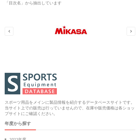
「目次名」から抽出しています
スポーツ用品をメインに製品情報を紹介するデータベースサイトです。
当サイト上での販売は行っていませんので、在庫や販売価格は各ショッ
プサイトにご確認ください。
年度から探す
2022年度