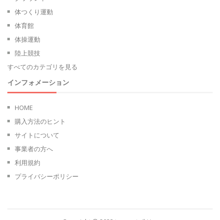
体つくり運動
体育館
体操運動
陸上競技
すべてのカテゴリを見る
インフォメーション
HOME
購入方法のヒント
サイトについて
事業者の方へ
利用規約
プライバシーポリシー