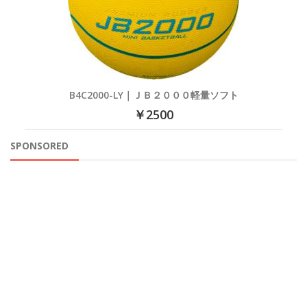
B4C2000-LY｜ＪＢ２０００軽量ソフト
￥2500
SPONSORED