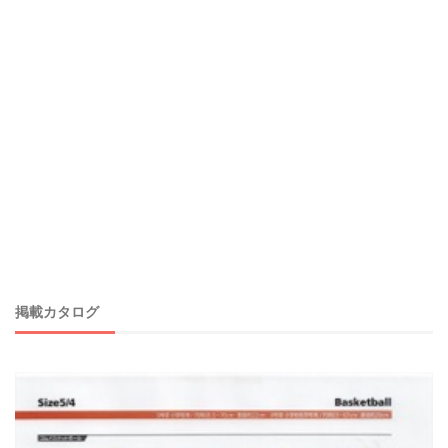
掲載カタログ