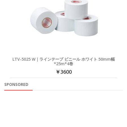
LTV-5025 W｜ラインテープ ビニール ホワイト 50mm幅
*25m*4巻
￥3600
SPONSORED