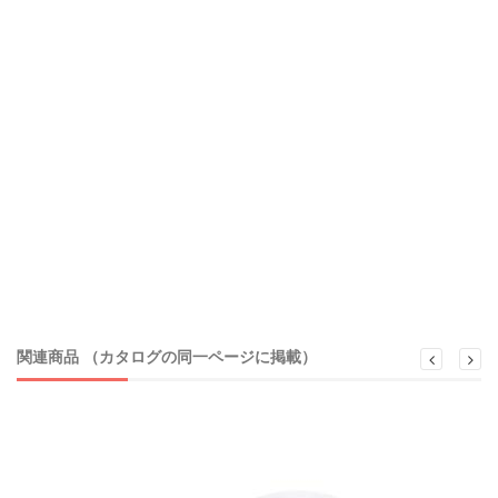
関連商品 （カタログの同一ページに掲載）