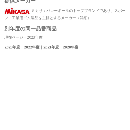
提供メーカー
ミカサ
：バレーボールのトップブランドであり、スポー
ツ・工業用ゴム製品を主軸とするメーカー
（詳細）
別年度の同一品番商品
現在ページ＝2023年度
2023年度
｜
2022年度
｜
2021年度
｜
2020年度