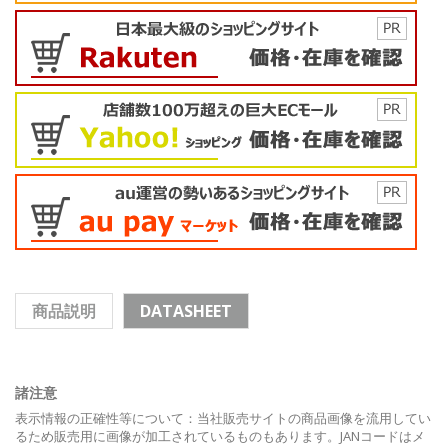
商品説明
DATASHEET
諸注意
表示情報の正確性等について：当社販売サイトの商品画像を流用してい
るため販売用に画像が加工されているものもあります。JANコードはメ