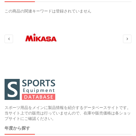
この商品の関連キーワードは登録されていません
スポーツ用品をメインに製品情報を紹介するデータベースサイトです。
当サイト上での販売は行っていませんので、在庫や販売価格は各ショッ
プサイトにご確認ください。
年度から探す