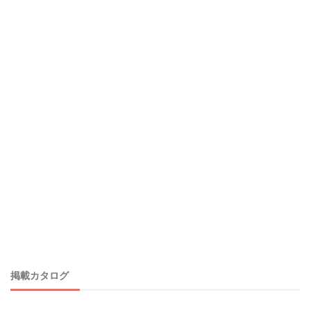
掲載カタログ