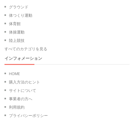
グラウンド
体つくり運動
体育館
体操運動
陸上競技
すべてのカテゴリを見る
インフォメーション
HOME
購入方法のヒント
サイトについて
事業者の方へ
利用規約
プライバシーポリシー