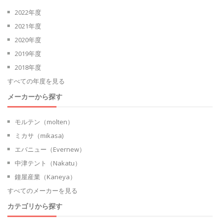
2022年度
2021年度
2020年度
2019年度
2018年度
すべての年度を見る
メーカーから探す
モルテン（molten）
ミカサ（mikasa)
エバニュー（Evernew）
中津テント（Nakatu）
鐘屋産業（Kaneya）
すべてのメーカーを見る
カテゴリから探す