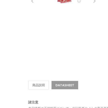
商品説明
DATASHEET
諸注意