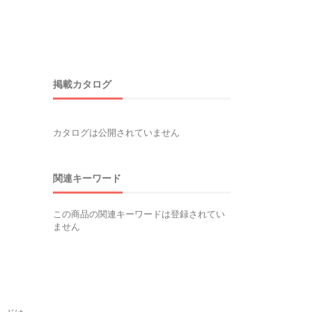
掲載カタログ
カタログは公開されていません
関連キーワード
この商品の関連キーワードは登録されてい
ません