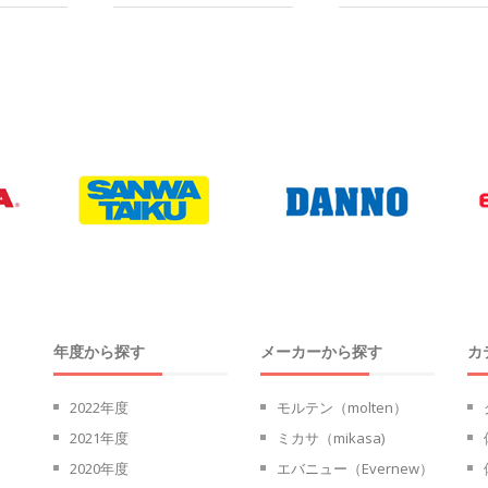
年度から探す
メーカーから探す
カ
2022年度
モルテン（molten）
2021年度
ミカサ（mikasa)
2020年度
エバニュー（Evernew）